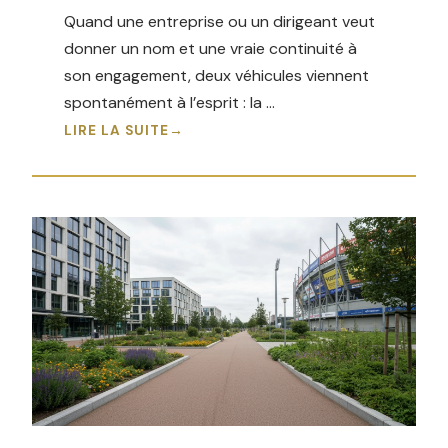
Quand une entreprise ou un dirigeant veut
donner un nom et une vraie continuité à
son engagement, deux véhicules viennent
spontanément à l’esprit : la …
LIRE LA SUITE