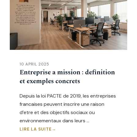
10 APRIL 2025
Entreprise a mission : definition
et exemples concrets
Depuis la loi PACTE de 2019, les entreprises
francaises peuvent inscrire une raison
d’etre et des objectifs sociaux ou
environnementaux dans leurs …
LIRE LA SUITE