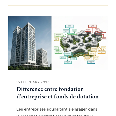
15 FEBRUARY 2025
Difference entre fondation
d'entreprise et fonds de dotation
Les entreprises souhaitant s’engager dans