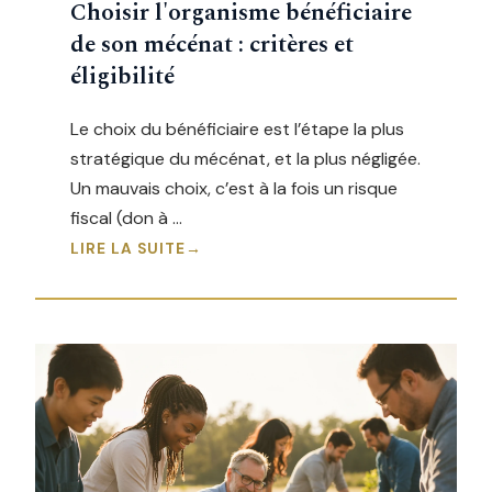
Choisir l'organisme bénéficiaire
de son mécénat : critères et
éligibilité
Le choix du bénéficiaire est l’étape la plus
stratégique du mécénat, et la plus négligée.
Un mauvais choix, c’est à la fois un risque
fiscal (don à …
LIRE LA SUITE