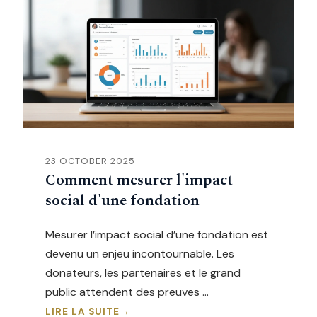
23 OCTOBER 2025
Comment mesurer l'impact
social d'une fondation
Mesurer l’impact social d’une fondation est
devenu un enjeu incontournable. Les
donateurs, les partenaires et le grand
public attendent des preuves …
LIRE LA SUITE