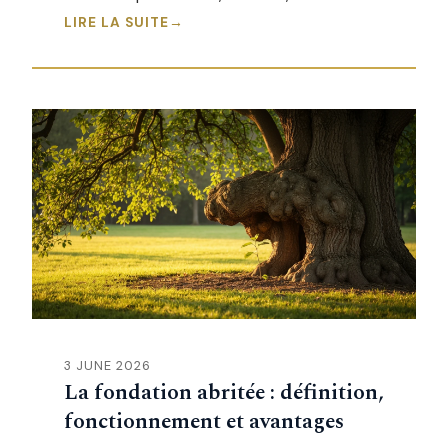
LIRE LA SUITE
3 JUNE 2026
La fondation abritée : définition,
fonctionnement et avantages