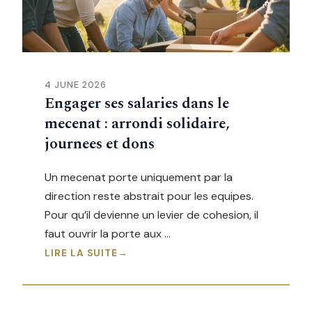
4 JUNE 2026
Engager ses salaries dans le
mecenat : arrondi solidaire,
journees et dons
Un mecenat porte uniquement par la
direction reste abstrait pour les equipes.
Pour qu’il devienne un levier de cohesion, il
faut ouvrir la porte aux …
LIRE LA SUITE