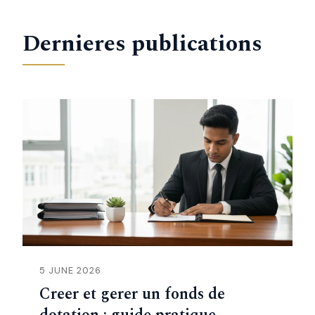
Dernieres publications
5 JUNE 2026
Creer et gerer un fonds de