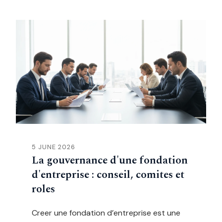
5 JUNE 2026
La gouvernance d'une fondation
d'entreprise : conseil, comites et
roles
Creer une fondation d’entreprise est une