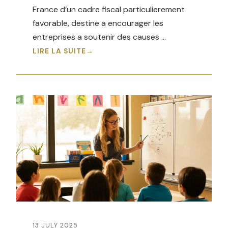
France d’un cadre fiscal particulierement
favorable, destine a encourager les
entreprises a soutenir des causes …
LIRE LA SUITE
13 JULY 2025