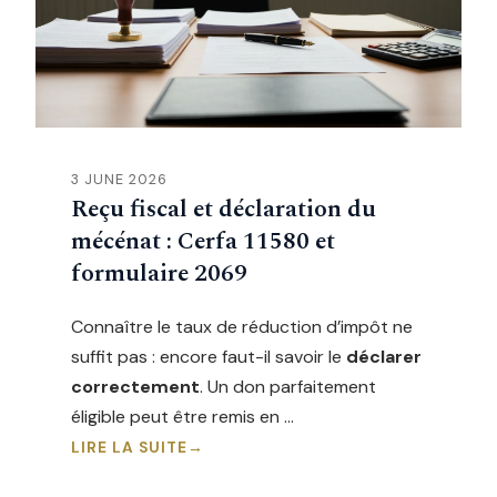
3 JUNE 2026
Reçu fiscal et déclaration du
mécénat : Cerfa 11580 et
formulaire 2069
Connaître le taux de réduction d’impôt ne
suffit pas : encore faut-il savoir le
déclarer
correctement
. Un don parfaitement
éligible peut être remis en …
LIRE LA SUITE