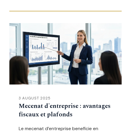
3 AUGUST 2025
Mecenat d'entreprise : avantages
fiscaux et plafonds
Le mecenat d’entreprise beneficie en