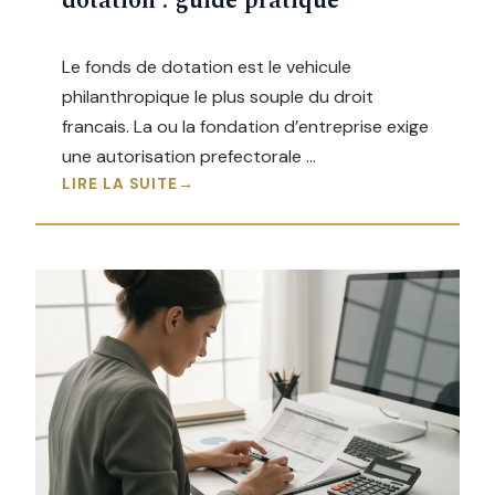
dotation : guide pratique
Le fonds de dotation est le vehicule
philanthropique le plus souple du droit
francais. La ou la fondation d’entreprise exige
une autorisation prefectorale …
LIRE LA SUITE