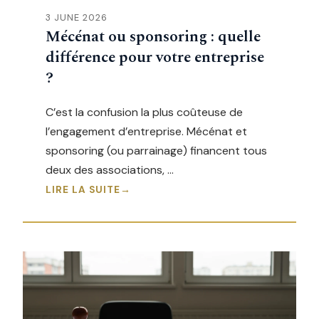
3 JUNE 2026
Mécénat ou sponsoring : quelle
différence pour votre entreprise
?
C’est la confusion la plus coûteuse de
l’engagement d’entreprise. Mécénat et
sponsoring (ou parrainage) financent tous
deux des associations, …
LIRE LA SUITE