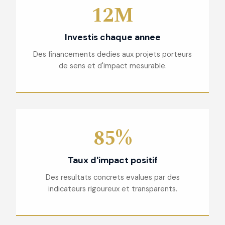
12M
Investis chaque annee
Des financements dedies aux projets porteurs
de sens et d'impact mesurable.
85%
Taux d'impact positif
Des resultats concrets evalues par des
indicateurs rigoureux et transparents.