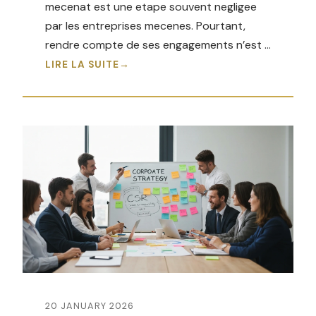
mecenat est une etape souvent negligee
par les entreprises mecenes. Pourtant,
rendre compte de ses engagements n’est …
LIRE LA SUITE
20 JANUARY 2026