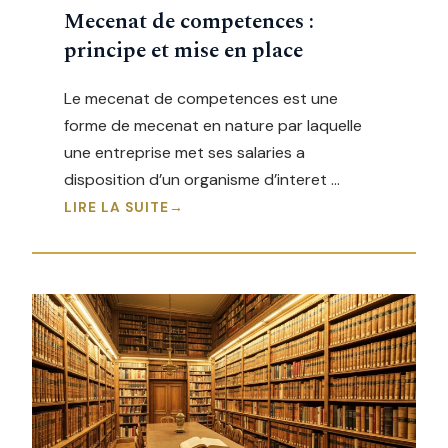
Mecenat de competences :
principe et mise en place
Le mecenat de competences est une
forme de mecenat en nature par laquelle
une entreprise met ses salaries a
disposition d’un organisme d’interet …
LIRE LA SUITE