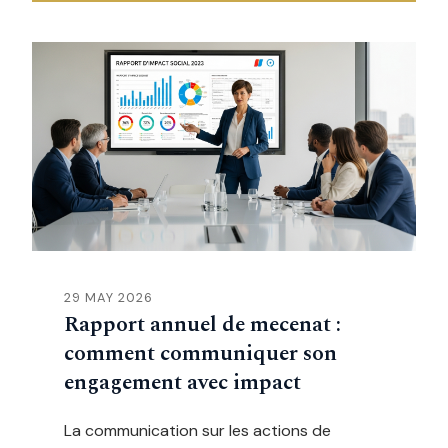
29 MAY 2026
Rapport annuel de mecenat :
comment communiquer son
engagement avec impact
La communication sur les actions de