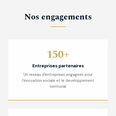
Nos engagements
150+
Entreprises partenaires
Un reseau d'entreprises engagees pour
l'innovation sociale et le developpement
territorial.