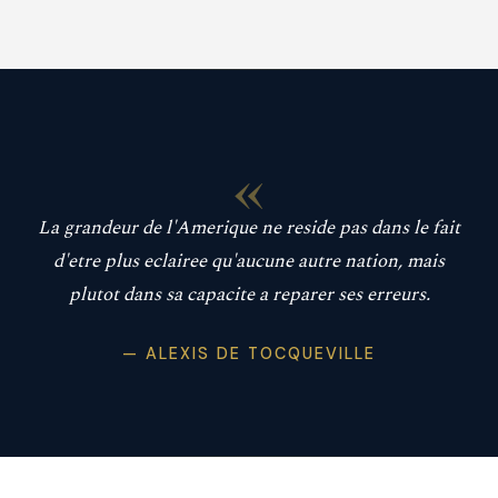
«
La grandeur de l'Amerique ne reside pas dans le fait
d'etre plus eclairee qu'aucune autre nation, mais
plutot dans sa capacite a reparer ses erreurs.
— ALEXIS DE TOCQUEVILLE