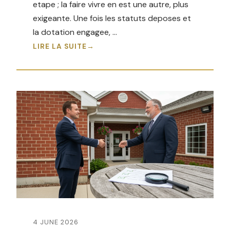
etape ; la faire vivre en est une autre, plus
exigeante. Une fois les statuts deposes et
la dotation engagee, …
LIRE LA SUITE
4 JUNE 2026