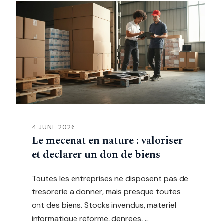
4 JUNE 2026
Le mecenat en nature : valoriser
et declarer un don de biens
Toutes les entreprises ne disposent pas de
tresorerie a donner, mais presque toutes
ont des biens. Stocks invendus, materiel
informatique reforme, denrees, …