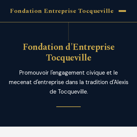
Fondation Entreprise Tocqueville
Fondation d'Entreprise
Tocqueville
Promouvoir l'engagement civique et le
mecenat d'entreprise dans la tradition d'Alexis
de Tocqueville.