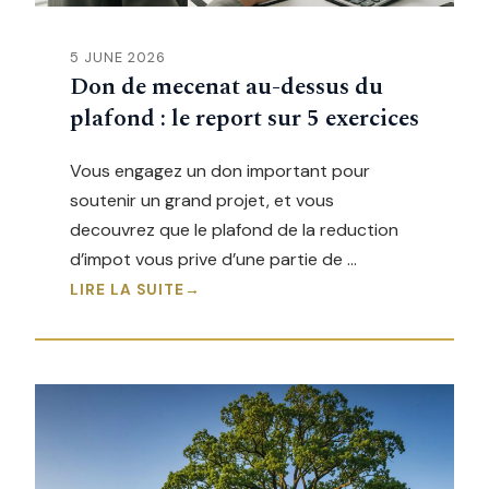
5 JUNE 2026
Don de mecenat au-dessus du
plafond : le report sur 5 exercices
Vous engagez un don important pour
soutenir un grand projet, et vous
decouvrez que le plafond de la reduction
d’impot vous prive d’une partie de …
LIRE LA SUITE