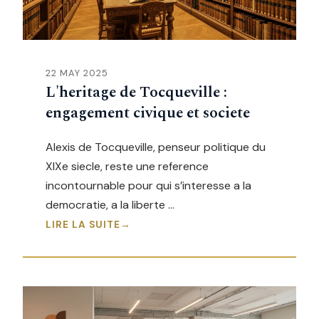
22 MAY 2025
L'heritage de Tocqueville :
engagement civique et societe
Alexis de Tocqueville, penseur politique du
XIXe siecle, reste une reference
incontournable pour qui s’interesse a la
democratie, a la liberte …
LIRE LA SUITE