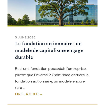
5 JUNE 2026
La fondation actionnaire : un
modele de capitalisme engage
durable
Et si une fondation possedait l’entreprise,
plutot que l’inverse ? C’est l’idee derriere la
fondation actionnaire, un modele encore
rare …
LIRE LA SUITE