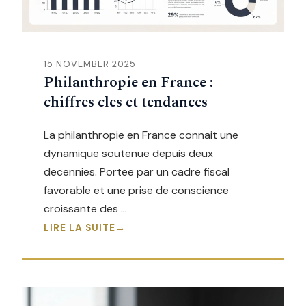
15 NOVEMBER 2025
Philanthropie en France :
chiffres cles et tendances
La philanthropie en France connait une
dynamique soutenue depuis deux
decennies. Portee par un cadre fiscal
favorable et une prise de conscience
croissante des …
LIRE LA SUITE