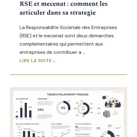
RSE et mecenat : comment les
articuler dans sa strategie
La Responsabilite Societale des Entreprises
(RSE) et le mecenat sont deux demarches
complementaires qui permettent aux
entreprises de contribuer a …
LIRE LA SUITE