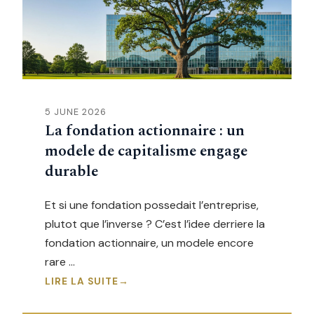
5 JUNE 2026
La fondation actionnaire : un
modele de capitalisme engage
durable
Et si une fondation possedait l’entreprise,
plutot que l’inverse ? C’est l’idee derriere la
fondation actionnaire, un modele encore
rare …
LIRE LA SUITE