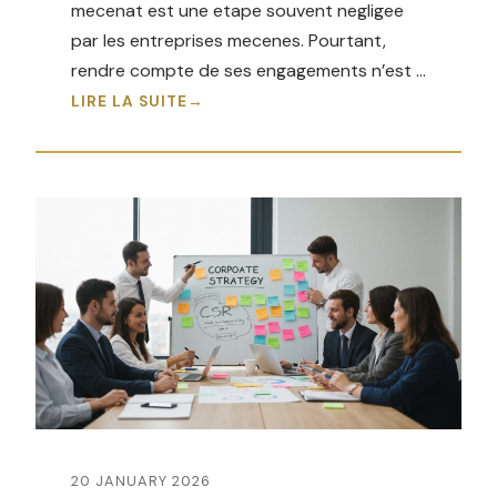
mecenat est une etape souvent negligee
par les entreprises mecenes. Pourtant,
rendre compte de ses engagements n’est …
LIRE LA SUITE
20 JANUARY 2026