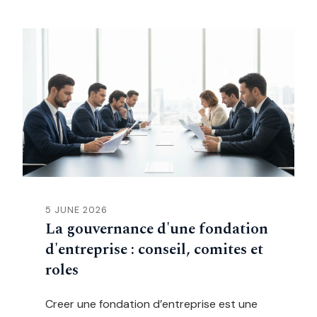
5 JUNE 2026
La gouvernance d'une fondation
d'entreprise : conseil, comites et
roles
Creer une fondation d’entreprise est une