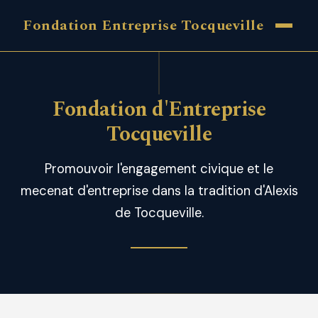
Fondation Entreprise Tocqueville
Fondation d'Entreprise
Tocqueville
Promouvoir l'engagement civique et le
mecenat d'entreprise dans la tradition d'Alexis
de Tocqueville.