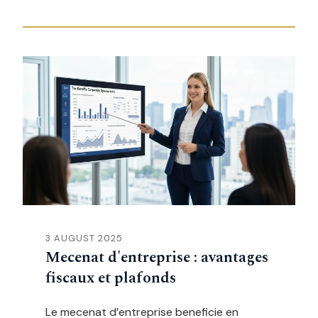
3 AUGUST 2025
Mecenat d'entreprise : avantages
fiscaux et plafonds
Le mecenat d’entreprise beneficie en