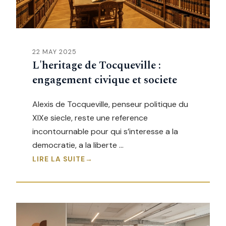
22 MAY 2025
L'heritage de Tocqueville :
engagement civique et societe
Alexis de Tocqueville, penseur politique du
XIXe siecle, reste une reference
incontournable pour qui s’interesse a la
democratie, a la liberte …
LIRE LA SUITE