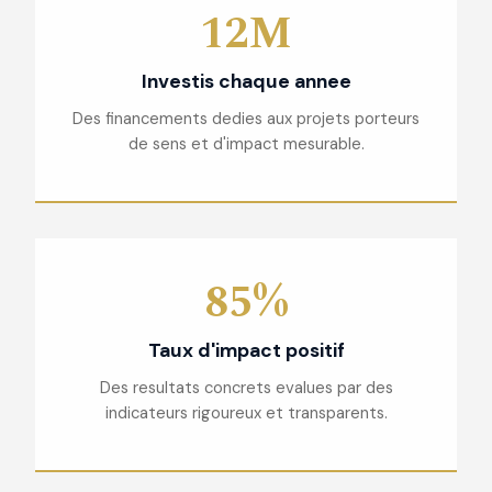
12M
Investis chaque annee
Des financements dedies aux projets porteurs
de sens et d'impact mesurable.
85%
Taux d'impact positif
Des resultats concrets evalues par des
indicateurs rigoureux et transparents.