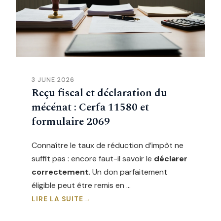
3 JUNE 2026
Reçu fiscal et déclaration du
mécénat : Cerfa 11580 et
formulaire 2069
Connaître le taux de réduction d’impôt ne
suffit pas : encore faut-il savoir le
déclarer
correctement
. Un don parfaitement
éligible peut être remis en …
LIRE LA SUITE