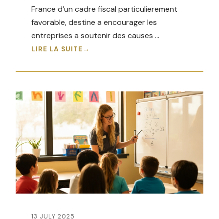
France d’un cadre fiscal particulierement
favorable, destine a encourager les
entreprises a soutenir des causes …
LIRE LA SUITE
13 JULY 2025