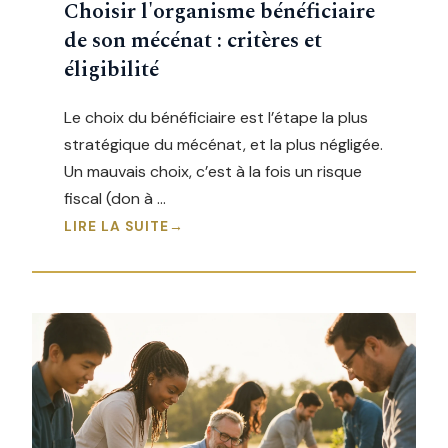
Choisir l'organisme bénéficiaire
de son mécénat : critères et
éligibilité
Le choix du bénéficiaire est l’étape la plus
stratégique du mécénat, et la plus négligée.
Un mauvais choix, c’est à la fois un risque
fiscal (don à …
LIRE LA SUITE