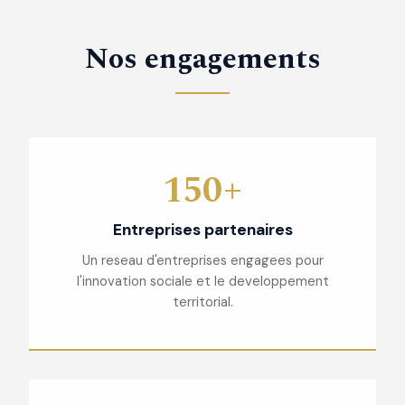
Nos engagements
150+
Entreprises partenaires
Un reseau d'entreprises engagees pour
l'innovation sociale et le developpement
territorial.