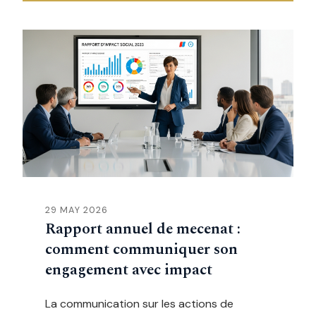
29 MAY 2026
Rapport annuel de mecenat :
comment communiquer son
engagement avec impact
La communication sur les actions de