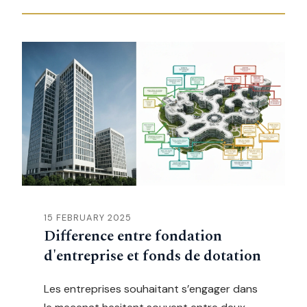
15 FEBRUARY 2025
Difference entre fondation
d'entreprise et fonds de dotation
Les entreprises souhaitant s’engager dans