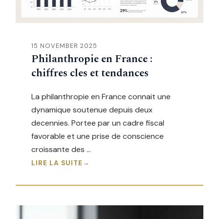
15 NOVEMBER 2025
Philanthropie en France :
chiffres cles et tendances
La philanthropie en France connait une
dynamique soutenue depuis deux
decennies. Portee par un cadre fiscal
favorable et une prise de conscience
croissante des …
LIRE LA SUITE