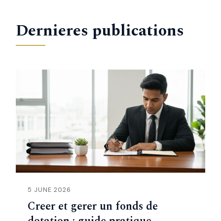
Dernieres publications
5 JUNE 2026
Creer et gerer un fonds de