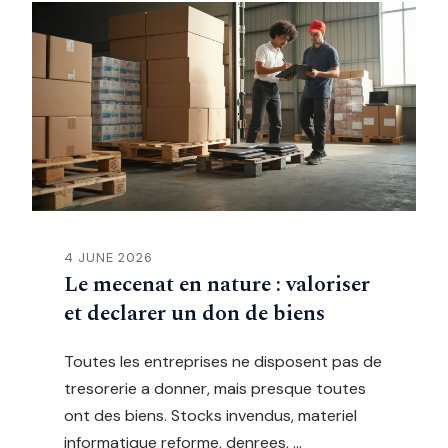
4 JUNE 2026
Le mecenat en nature : valoriser
et declarer un don de biens
Toutes les entreprises ne disposent pas de
tresorerie a donner, mais presque toutes
ont des biens. Stocks invendus, materiel
informatique reforme, denrees, …