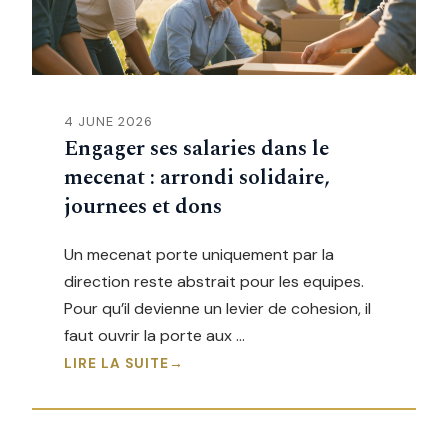
4 JUNE 2026
Engager ses salaries dans le
mecenat : arrondi solidaire,
journees et dons
Un mecenat porte uniquement par la
direction reste abstrait pour les equipes.
Pour qu’il devienne un levier de cohesion, il
faut ouvrir la porte aux …
LIRE LA SUITE