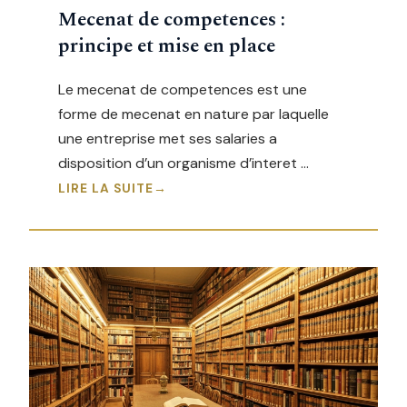
Mecenat de competences :
principe et mise en place
Le mecenat de competences est une
forme de mecenat en nature par laquelle
une entreprise met ses salaries a
disposition d’un organisme d’interet …
LIRE LA SUITE