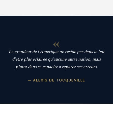
«
La grandeur de l'Amerique ne reside pas dans le fait
d'etre plus eclairee qu'aucune autre nation, mais
plutot dans sa capacite a reparer ses erreurs.
— ALEXIS DE TOCQUEVILLE