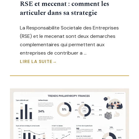
RSE et mecenat : comment les
articuler dans sa strategie
La Responsabilite Societale des Entreprises
(RSE) et le mecenat sont deux demarches
complementaires qui permettent aux
entreprises de contribuer a …
LIRE LA SUITE