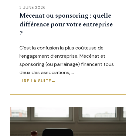
3 JUNE 2026
Mécénat ou sponsoring : quelle
différence pour votre entreprise
?
C’est la confusion la plus coûteuse de
l’engagement d’entreprise. Mécénat et
sponsoring (ou parrainage) financent tous
deux des associations, …
LIRE LA SUITE