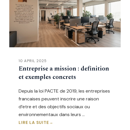
10 APRIL 2025
Entreprise a mission : definition
et exemples concrets
Depuis la loi PACTE de 2019, les entreprises
francaises peuvent inscrire une raison
d’etre et des objectifs sociaux ou
environnementaux dans leurs …
LIRE LA SUITE