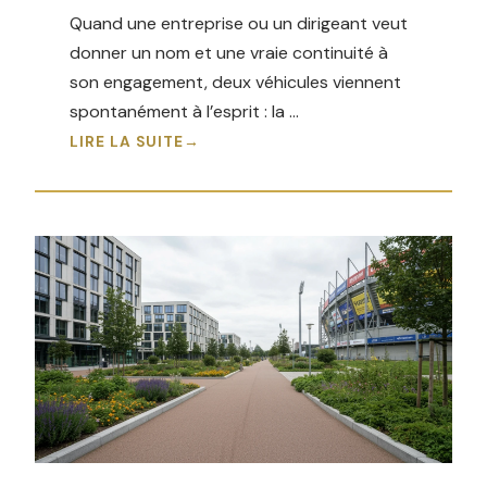
Quand une entreprise ou un dirigeant veut
donner un nom et une vraie continuité à
son engagement, deux véhicules viennent
spontanément à l’esprit : la …
LIRE LA SUITE