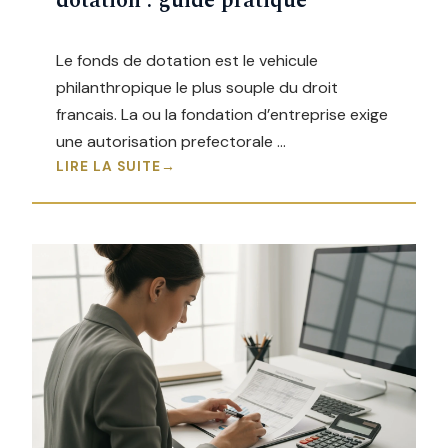
dotation : guide pratique
Le fonds de dotation est le vehicule
philanthropique le plus souple du droit
francais. La ou la fondation d’entreprise exige
une autorisation prefectorale …
LIRE LA SUITE