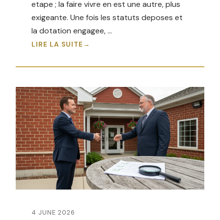
etape ; la faire vivre en est une autre, plus
exigeante. Une fois les statuts deposes et
la dotation engagee, …
LIRE LA SUITE
4 JUNE 2026