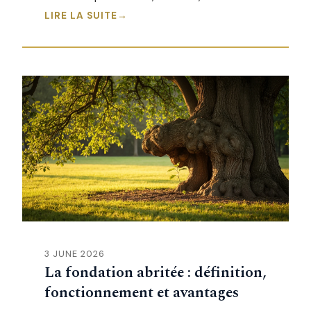
LIRE LA SUITE
3 JUNE 2026
La fondation abritée : définition,
fonctionnement et avantages