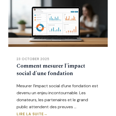
23 OCTOBER 2025
Comment mesurer l'impact
social d'une fondation
Mesurer l’impact social d’une fondation est
devenu un enjeu incontournable. Les
donateurs, les partenaires et le grand
public attendent des preuves …
LIRE LA SUITE