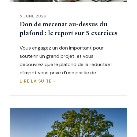
5 JUNE 2026
Don de mecenat au-dessus du
plafond : le report sur 5 exercices
Vous engagez un don important pour
soutenir un grand projet, et vous
decouvrez que le plafond de la reduction
d’impot vous prive d’une partie de …
LIRE LA SUITE